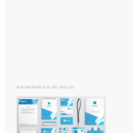
MATBAANIN KOLAYI HIZLISI