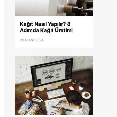
Kağıt Nasıl Yapılır? 8
Adımda Kağıt Üretimi
29 Nisan 2021