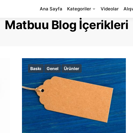
Ana Sayfa
Kategoriler
Videolar
Alış
Matbuu Blog İçerikleri
Baskı
Genel
Ürünler