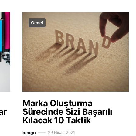
Genel
Marka Oluşturma
ar
Sürecinde Sizi Başarılı
Kılacak 10 Taktik
bengu
29 Nisan 2021